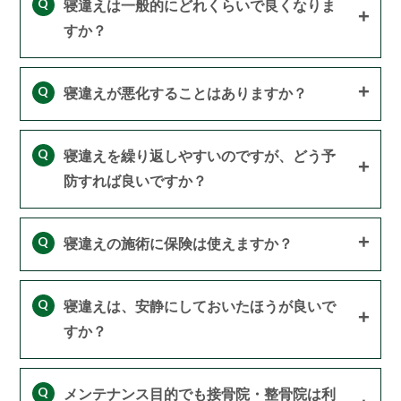
Q
寝違えは一般的にどれくらいで良くなりま
すか？
Q
寝違えが悪化することはありますか？
Q
寝違えを繰り返しやすいのですが、どう予
防すれば良いですか？
Q
寝違えの施術に保険は使えますか？
Q
寝違えは、安静にしておいたほうが良いで
すか？
Q
メンテナンス目的でも接骨院・整骨院は利