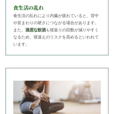
食生活の乱れ
食生活の乱れにより内臓が疲れていると、背中
や首まわりの硬さにつながる場合があります。
また、
過度な飲酒
も寝返りの回数が減りやすく
なるため、寝違えのリスクを高めるといわれて
います。