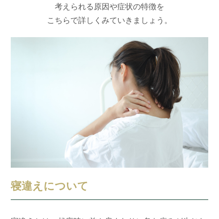
考えられる原因や症状の特徴を
こちらで詳しくみていきましょう。
寝違えについて