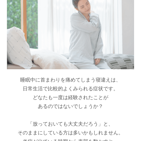
睡眠中に首まわりを痛めてしまう寝違えは、
日常生活で比較的よくみられる症状です。
どなたも一度は経験されたことが
あるのではないでしょうか？
「放っておいても大丈夫だろう」と、
そのままにしている方は多いかもしれません。