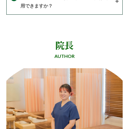
用できますか？
院長
AUTHOR