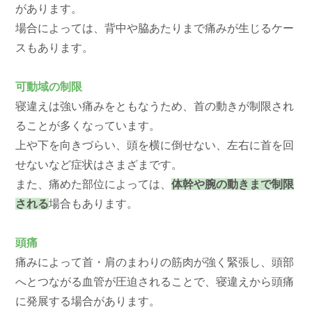
があります。
場合によっては、背中や脇あたりまで痛みが生じるケー
スもあります。
可動域の制限
寝違えは強い痛みをともなうため、首の動きが制限され
ることが多くなっています。
上や下を向きづらい、頭を横に倒せない、左右に首を回
せないなど症状はさまざまです。
また、痛めた部位によっては、
体幹や腕の動きまで制限
される
場合もあります。
頭痛
痛みによって首・肩のまわりの筋肉が強く緊張し、頭部
へとつながる血管が圧迫されることで、寝違えから頭痛
に発展する場合があります。