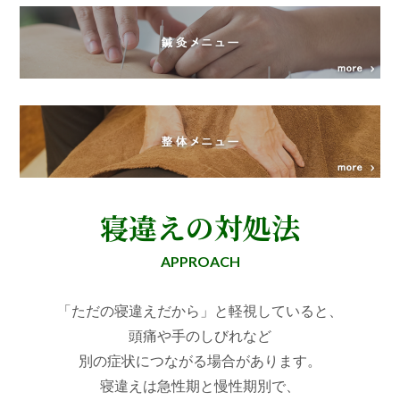
寝違えの対処法
APPROACH
「ただの寝違えだから」と軽視していると、
頭痛や手のしびれなど
別の症状につながる場合があります。
寝違えは急性期と慢性期別で、