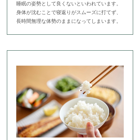
睡眠の姿勢として良くないといわれています。
身体が沈むことで寝返りがスムーズに打てず、
長時間無理な体勢のままになってしまいます。