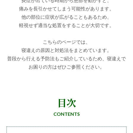
炎症が出ている時期から患部を動かすと、
痛みを長引かせてしまう可能性があります。
他の部位に症状が広がることもあるため、
軽視せず適当な処置をすることが大切です。
こちらのページでは、
寝違えの原因と対処法をまとめています。
普段から行える予防法もご紹介しているため、寝違えで
お困りの方はぜひご参照ください。
目次
CONTENTS