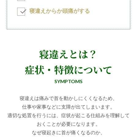
寝違えからか頭痛がする
寝違えとは？
症状・特徴について
SYMPTOMS
寝違えは痛みで首を動かしにくくなるため、
仕事や家事などに支障が出てしまいます。
適切な処置を行うには、症状が起こる仕組みを理解して
おくことが必要になります。
なぜ寝起きに首が痛くなるのか、