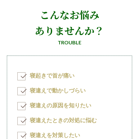
こんなお悩み
ありませんか？
TROUBLE
寝起きで首が痛い
寝違えで動かしづらい
寝違えの原因を知りたい
寝違えたときの対処に悩む
寝違えを対策したい