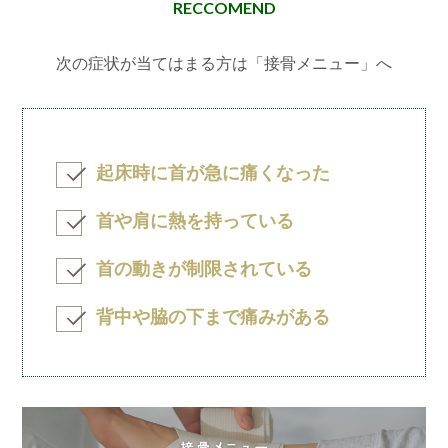
RECCOMEND
次の症状が当てはまる方は「接骨メニュー」へ
起床時に首が急に痛くなった
首や肩に熱を持っている
首の動きが制限されている
背中や脇の下まで痛みがある