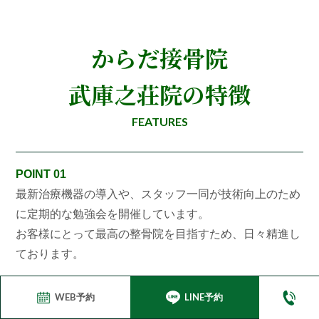
からだ接骨院
武庫之荘院の特徴
FEATURES
POINT 01
最新治療機器の導入や、スタッフ一同が技術向上のため
に定期的な勉強会を開催しています。
お客様にとって最高の整骨院を目指すため、日々精進し
ております。
WEB予約
LINE予約
POINT 02
施術を始める前に入念に検査・カウンセリングを行い、