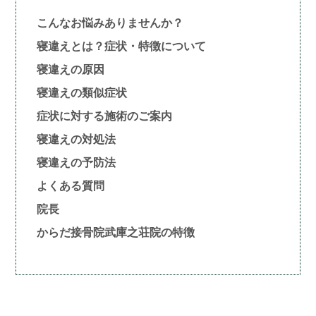
こんなお悩みありませんか？
寝違えとは？症状・特徴について
寝違えの原因
寝違えの類似症状
症状に対する施術のご案内
寝違えの対処法
寝違えの予防法
よくある質問
院長
からだ接骨院武庫之荘院の特徴