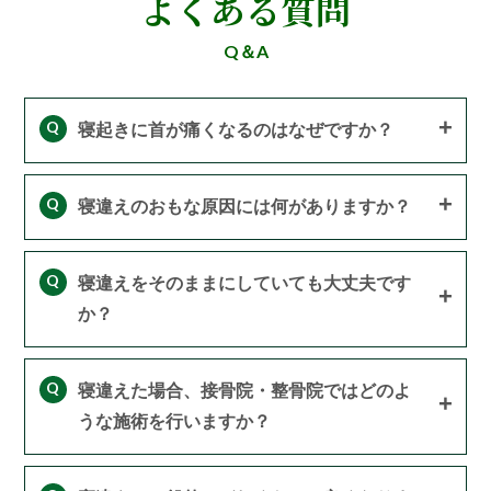
よくある質問
Q＆A
Q
寝起きに首が痛くなるのはなぜですか？
Q
寝違えのおもな原因には何がありますか？
Q
寝違えをそのままにしていても大丈夫です
か？
Q
寝違えた場合、接骨院・整骨院ではどのよ
うな施術を行いますか？