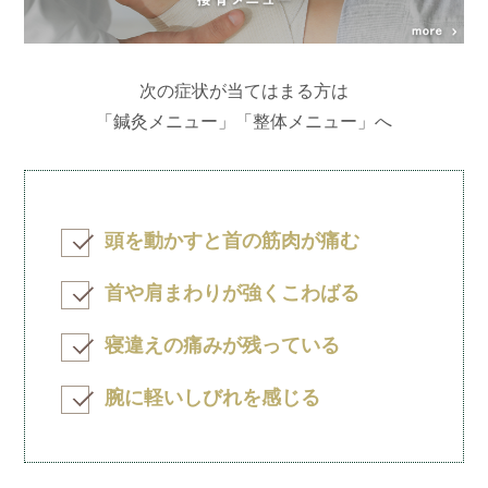
次の症状が当てはまる方は
「鍼灸メニュー」「整体メニュー」へ
頭を動かすと首の筋肉が痛む
首や肩まわりが強くこわばる
寝違えの痛みが残っている
腕に軽いしびれを感じる