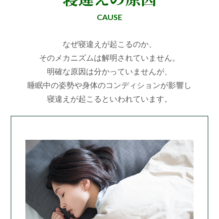
CAUSE
なぜ寝違えが起こるのか、
そのメカニズムは解明されていません。
明確な原因は分かっていませんが、
睡眠中の姿勢や身体のコンディションが影響し
寝違えが起こるといわれています。