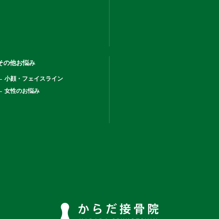
その他お悩み
小顔・フェイスライン
女性のお悩み