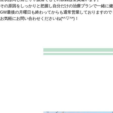
その原因をしっかりと把握し自分だけの治療プランで一緒に健康
GW最後の月曜日も終わってからも通常営業しておりますので
お気軽にお問い合わせくださいね(*^▽^*)！