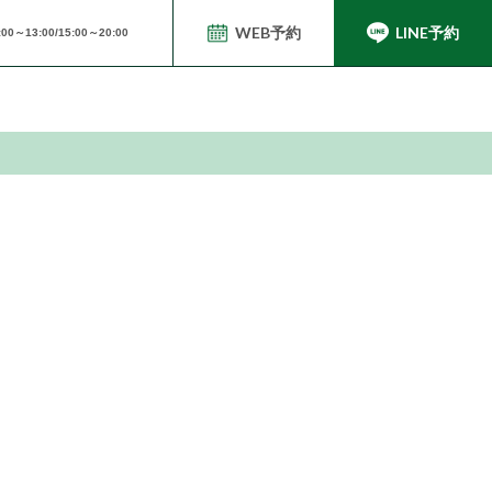
WEB予約
LINE予約
0～13:00/15:00～20:00