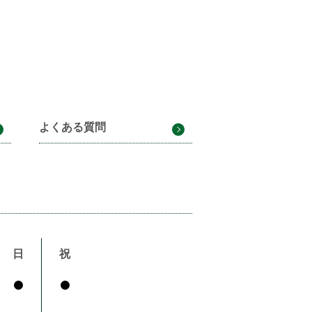
よくある質問
日
祝