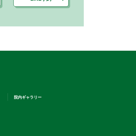
院内ギャラリー