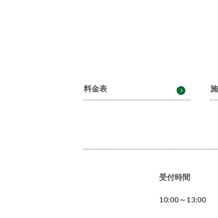
料金表
施
受付時間
10:00～13:00