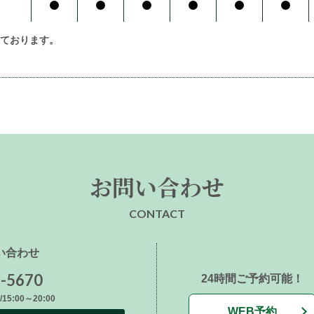
ております。
お問い合わせ
CONTACT
い合わせ
8-5670
24時間ご予約可能！
15:00～20:00
WEB予約