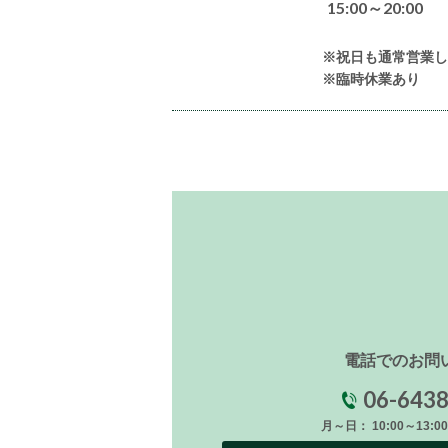
15:00～20:00
※祝日も通常営業し
※臨時休業あり
電話でのお問
06-643
月～日： 10:00～13:00/