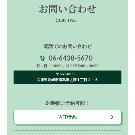
お問い合わせ
CONTACT
電話でのお問い合わせ
06-6438-5670
月～日： 10:00～13:00/15:00～20:00
〒661-0033
兵庫県尼崎市南武庫之荘１丁目２－５
24時間ご予約可能！
WEB予約