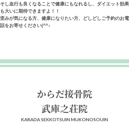
そし血行も良くなることで健康にもなれるし、ダイエット効果
も大いに期待できますよ！！
歪みが気になる方、健康になりたい方、どしどしご予約のお電
話をお寄せください(^^♪
からだ接骨院
武庫之荘院
KARADA SEKKOTSUIN MUKONOSOUIN