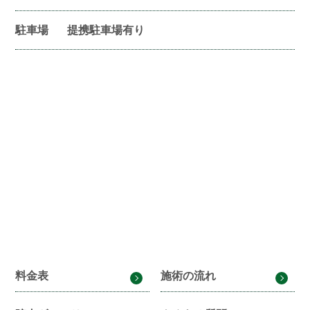
駐車場
提携駐車場有り
料金表
施術の流れ