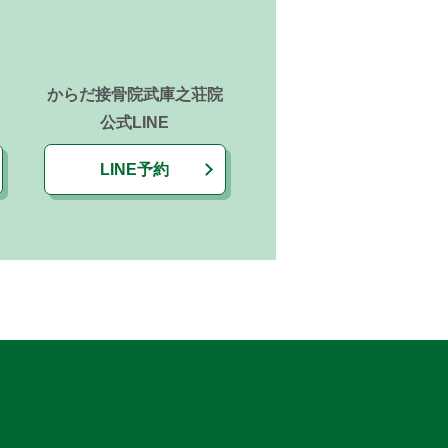
からだ接骨院武庫之荘院
公式LINE
LINE予約