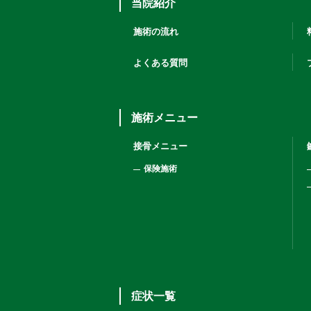
当院紹介
施術の流れ
よくある質問
施術メニュー
接骨メニュー
保険施術
症状一覧