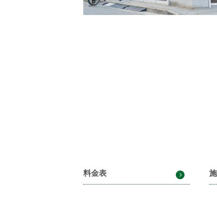
料金表
施