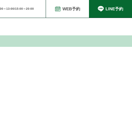
WEB予約
LINE予約
0～13:00/15:00～20:00