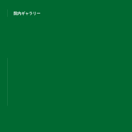
院内ギャラリー