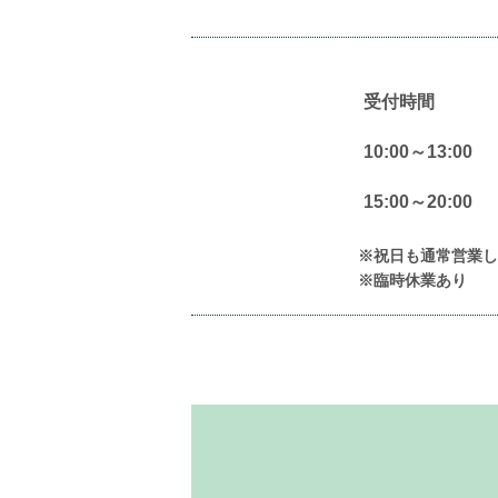
受付時間
10:00～13:00
15:00～20:00
※祝日も通常営業し
※臨時休業あり