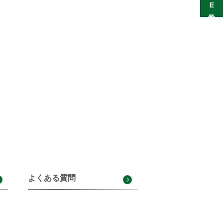
よくある質問