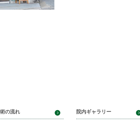
術の流れ
院内ギャラリー