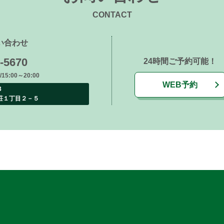
CONTACT
い合わせ
-5670
24時間ご予約可能！
15:00～20:00
WEB予約
33
荘１丁目２－５