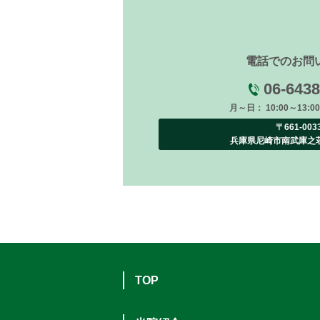
電話でのお問
06-6438
月～日： 10:00～13:00/
〒661-00
兵庫県尼崎市南武庫之
TOP