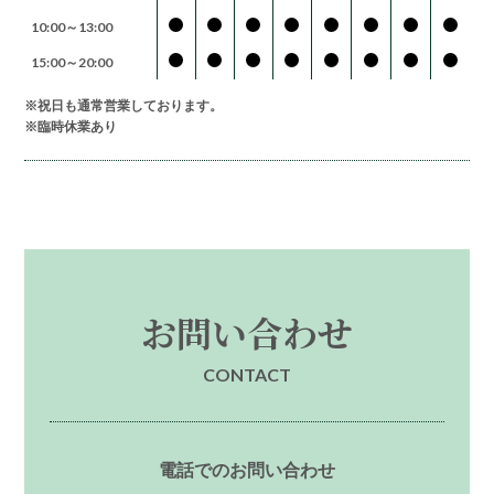
10:00～13:00
15:00～20:00
※祝日も通常営業しております。
※臨時休業あり
お問い合わせ
CONTACT
電話でのお問い合わせ