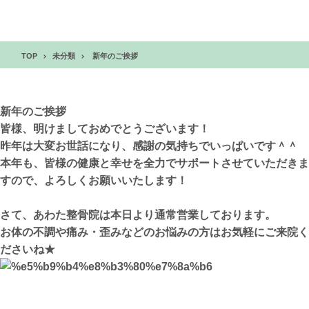
TOP
未分類
新年のご挨拶
新年のご挨拶
皆様、明けましておめでとうございます！
昨年は大変お世話になり、感謝の気持ちでいっぱいです＾＾
本年も、皆様の健康と幸せを全力でサポートさせていただきま
すので、よろしくお願いいたします！
さて、あわた整骨院は本日より通常営業しております。
お体の不調や痛み・歪みなどのお悩みの方はお気軽にご来院く
ださいね★