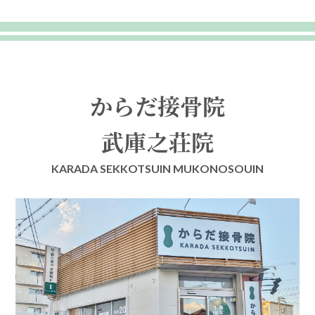
からだ接骨院
武庫之荘院
KARADA SEKKOTSUIN MUKONOSOUIN