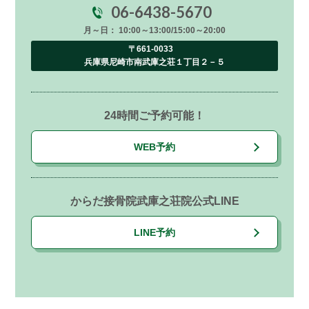
06-6438-5670
月～日： 10:00～13:00/15:00～20:00
〒661-0033
兵庫県尼崎市南武庫之荘１丁目２－５
24時間ご予約可能！
WEB予約
からだ接骨院武庫之荘院公式LINE
LINE予約