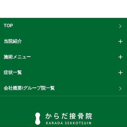
TOP
当院紹介
施術メニュー
症状一覧
会社概要/グループ院一覧