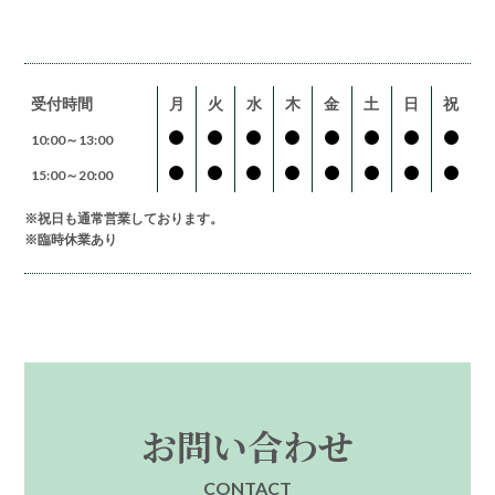
受付時間
月
火
水
木
金
土
日
祝
10:00～13:00
15:00～20:00
※祝日も通常営業しております。
※臨時休業あり
お問い合わせ
CONTACT