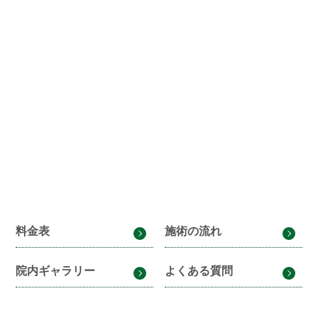
料金表
施術の流れ
院内ギャラリー
よくある質問