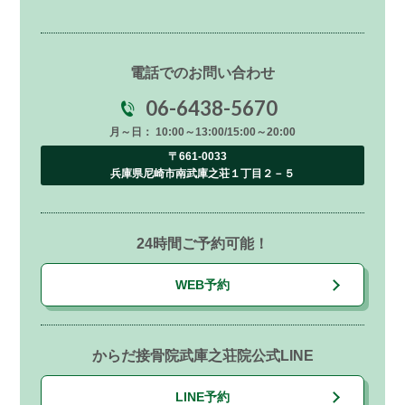
電話でのお問い合わせ
06-6438-5670
月～日： 10:00～13:00/15:00～20:00
〒661-0033
兵庫県尼崎市南武庫之荘１丁目２－５
24時間ご予約可能！
WEB予約
からだ接骨院武庫之荘院公式LINE
LINE予約