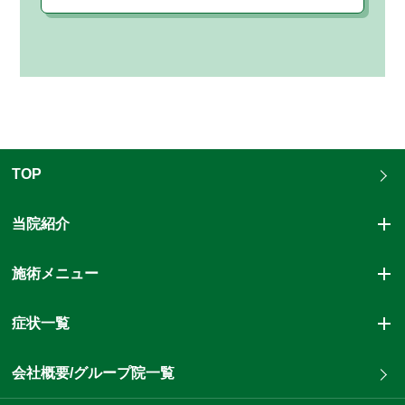
TOP
当院紹介
施術メニュー
症状一覧
会社概要/グループ院一覧