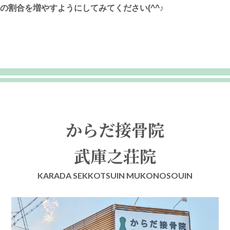
の割合を増やすようにしてみてください(^^♪
からだ接骨院
武庫之荘院
KARADA SEKKOTSUIN MUKONOSOUIN